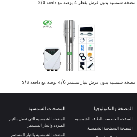
مضخة شمسية بدون فرش بقطر 4 بوصة مع دافعة S/S
مضخة شمسية بدون فرش بتيار مستمر 4/6 بوصة مع دافعة S/S
المضخة والتكنولوجيا
المضخات الشمسية
المضخة الغاطسة بالطاقة الشمسية
المضخة الشمسية التي تعمل بالتيار
المتردد والتيار المستمر
المضخة السطحية الشمسية
المضخة الشمسية بالتيار المستمر