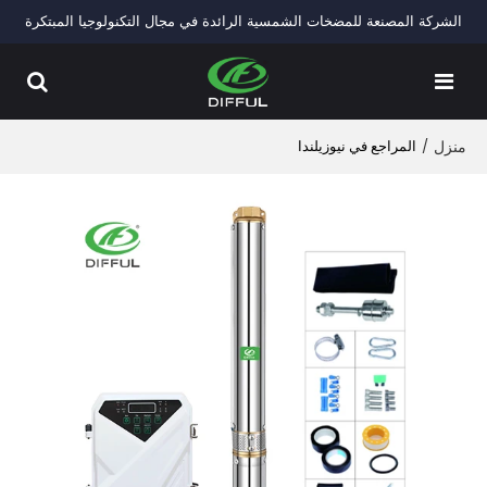
الشركة المصنعة للمضخات الشمسية الرائدة في مجال التكنولوجيا المبتكرة
منزل
/
المراجع في نيوزيلندا