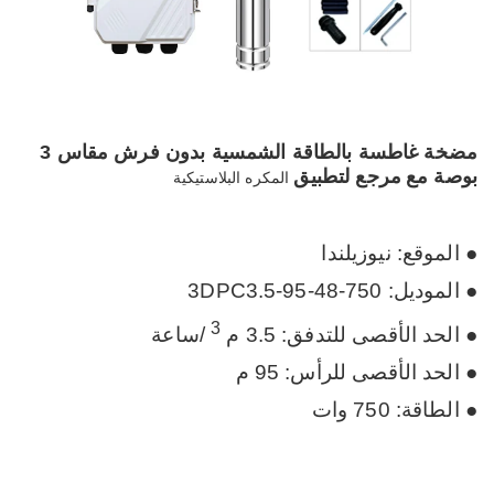
مضخة غاطسة بالطاقة الشمسية بدون فرش مقاس 3
بوصة مع
مرجع لتطبيق
المكره البلاستيكية
● الموقع: نيوزيلندا
●
الموديل: 3DPC3.5-95-48-750
3
● الحد الأقصى للتدفق: 3.5 م
/ساعة
● الحد الأقصى للرأس: 95 م
● الطاقة: 750 وات