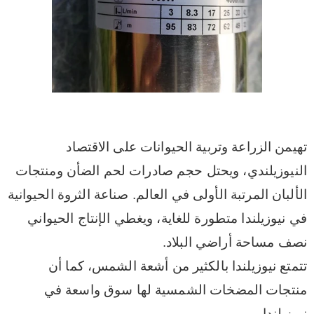
تهيمن الزراعة وتربية الحيوانات على الاقتصاد
النيوزيلندي، ويحتل حجم صادرات لحم الضأن ومنتجات
الألبان المرتبة الأولى في العالم. صناعة الثروة الحيوانية
في نيوزيلندا متطورة للغاية، ويغطي الإنتاج الحيواني
نصف مساحة أراضي البلاد.
تتمتع نيوزيلندا بالكثير من أشعة الشمس، كما أن
منتجات المضخات الشمسية لها سوق واسعة في
نيوزيلندا.