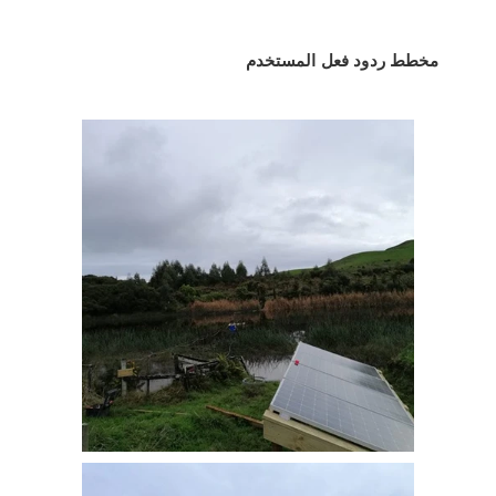
مخطط ردود فعل المستخدم