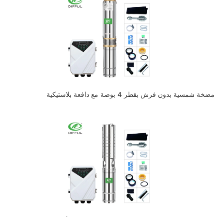
مضخة شمسية بدون فرش بقطر 4 بوصة مع دافعة بلاستيكية