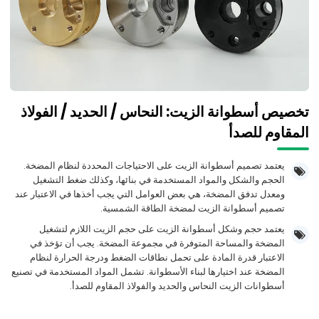
تخصيص أسطوانة الزيت: النحاس / الحديد / الفولاذ
المقاوم للصدأ
يعتمد تصميم أسطوانة الزيت على الاحتياجات المحددة لنظام المضخة.
الحجم والشكل والمواد المستخدمة في بنائها، وكذلك ضغط التشغيل
ومعدل تدفق المضخة، هي بعض العوامل التي يجب أخذها في الاعتبار عند
تصميم أسطوانة الزيت لمضخة الطاقة الشمسية.
يعتمد حجم وشكل أسطوانة الزيت على حجم الزيت اللازم لتشغيل
المضخة والمساحة المتوفرة في مجموعة المضخة. يجب أن تؤخذ في
الاعتبار قدرة المادة على تحمل نطاقات الضغط ودرجة الحرارة لنظام
المضخة عند اختيارها لبناء الأسطوانة. تشمل المواد المستخدمة في تصنيع
أسطوانات الزيت النحاس والحديد والفولاذ المقاوم للصدأ.