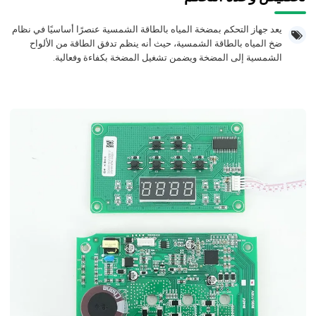
يعد جهاز التحكم بمضخة المياه بالطاقة الشمسية عنصرًا أساسيًا في نظام
ضخ المياه بالطاقة الشمسية، حيث أنه ينظم تدفق الطاقة من الألواح
الشمسية إلى المضخة ويضمن تشغيل المضخة بكفاءة وفعالية.