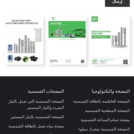
إرسال
المضخة والتكنولوجيا
المضخات الشمسية
المضخة الغاطسة بالطاقة الشمسية
المضخة الشمسية التي تعمل بالتيار
المتردد والتيار المستمر
المضخة السطحية الشمسية
المضخة الشمسية بالتيار المستمر
مضخة حمام السباحة الشمسية
مضخة مياه تعمل بالطاقة الشمسية
المضخة الشمسية بمحرك مملوء