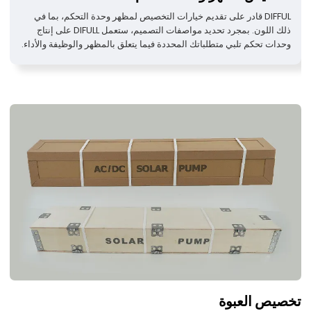
DIFFUL قادر على تقديم خيارات التخصيص لمظهر وحدة التحكم، بما في
ذلك اللون. بمجرد تحديد مواصفات التصميم، ستعمل DIFULL على إنتاج
وحدات تحكم تلبي متطلباتك المحددة فيما يتعلق بالمظهر والوظيفة والأداء.
تخصيص العبوة