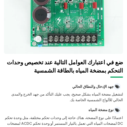
ضع في اعتبارك العوامل التالية عند تخصيص وحدات
التحكم بمضخة المياه بالطاقة الشمسية
جهد الإدخال والنطاق الحالي
لتشغيل مضخة المياه بشكل صحيح، يجب عليك التأكد من جهد الخرج والمدى
الحالي للألواح الشمسية الخاصة بك.
نوع مضخة المياه
اعتمادًا على نوع المضخة، هناك حاجة إلى وحدات تحكم مختلفة، مثل وحدة تحكم
DC لمضخات المياه التي تعمل بالتيار المستمر أو وحدة تحكم ACDC لمضخات