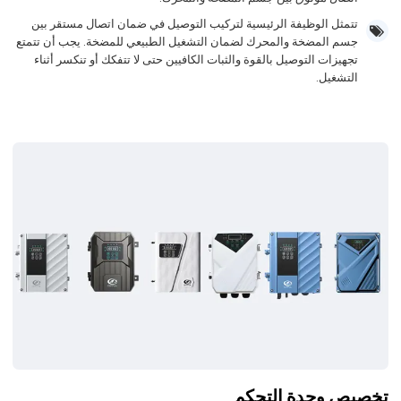
تتمثل الوظيفة الرئيسية لتركيب التوصيل في ضمان اتصال مستقر بين
جسم المضخة والمحرك لضمان التشغيل الطبيعي للمضخة. يجب أن تتمتع
تجهيزات التوصيل بالقوة والثبات الكافيين حتى لا تتفكك أو تنكسر أثناء
التشغيل.
تخصيص وحدة التحكم