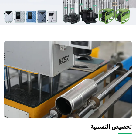
تخصيص التسمية