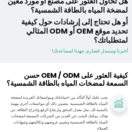
هل تحاول العثور على مصنع أو مورد معين
لمضخة المياه بالطاقة الشمسية؟
أو هل تحتاج إلى إرشادات حول كيفية
تحديد موقع OEM أو ODM المثالي
لمتطلباتك؟
أخبرنا وسنبذل قصارى جهدنا لمساعدتك!
كيفية العثور على OEM / ODM حسن
السمعة لمضخات المياه بالطاقة الشمسية؟
يجب عليك أولاً التأكد من احتياجاتك ومواصفاتك الفريدة لمضخة
المياه بالطاقة الشمسية. يتضمن ذلك أي مواصفات أخرى مهمة
بالنسبة لك، مثل معدل التدفق وارتفاع الرفع وإخراج الطاقة. من
هناك، يمكنك البحث عن العديد من الشركات المصنعة لمضخات
المياه بالطاقة الشمسية وتقييم عروضهم وتكاليفهم وشهادات
العملاء.