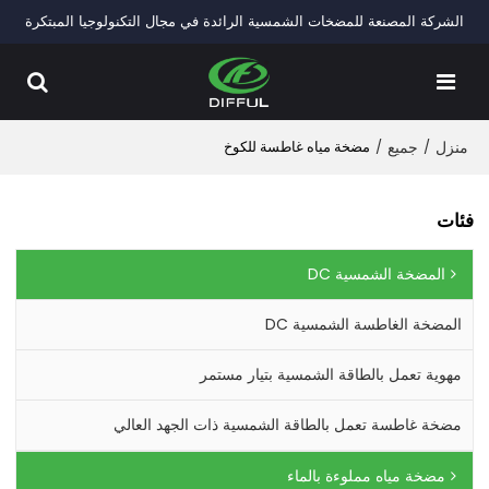
الشركة المصنعة للمضخات الشمسية الرائدة في مجال التكنولوجيا المبتكرة
منزل
/
جميع
/
مضخة مياه غاطسة للكوخ
فئات
المضخة الشمسية DC
المضخة الغاطسة الشمسية DC
مهوية تعمل بالطاقة الشمسية بتيار مستمر
مضخة غاطسة تعمل بالطاقة الشمسية ذات الجهد العالي
مضخة مياه مملوءة بالماء