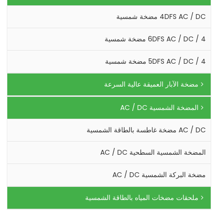
4DFS AC / DC مضخة شمسية
4 / 6DFS AC / DC مضخة شمسية
4 / 5DFS AC / DC مضخة شمسية
مضخة الآبار العميقة عالية السرعة
المضخة الشمسية AC / DC
AC / DC مضخة غاطسة بالطاقة الشمسية
المضخة الشمسية السطحية AC / DC
مضخة البركة الشمسية AC / DC
ملحقات مضخات المياه بالطاقة الشمسية