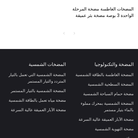
المضخات الغاطسة مضخة المرحلة
الواحدة 3 بوصة مضخة بئر عميقة
المضخة والتكنولوجيا
المضخات الشمسية
المضخة الغاطسة بالطاقة الشمسية
المضخة الشمسية التي تعمل بالتيار
المتردد والتيار المستمر
المضخة السطحية الشمسية
المضخة الشمسية بالتيار المستمر
مضخة حمام السباحة الشمسية
مضخة مياه تعمل بالطاقة الشمسية
المضخة الشمسية بمحرك مملوء
بالماء بتيار مستمر
مضخة الآبار العميقة عالية السرعة
مضخة الآبار العميقة عالية السرعة
مضخة التهوية الشمسية