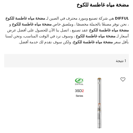
مضخة مياه غاطسة للكوخ
DIFFUL
هي شركة تصنيع ومورد محترف في الصين لـ
مضخة مياه غاطسة للكوخ
، نحن نوفر مصنعًا بالجملة مخصصًا ، وملصق خاص
مضخة مياه غاطسة للكوخ
و
مضخة مياه غاطسة للكوخ
عقد تصنيع ، اتصل بنا الآن للحصول على أفضل عرض
أسعار لـ
مضخة مياه غاطسة للكوخ
، وسوف نرد في الوقت المناسب، ونحن لسنا
بأقل سعر
مضخة مياه غاطسة للكوخ
، ولكن سوف نقدم لك خدمة أفضل.
1 نتيجة