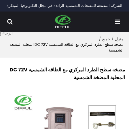
الشركة المصنعة للمضخات الشمسية الرائدة في مجال التكنولوجيا المبتكرة
منزل
/
جميع
/
مضخة سطح الطرد المركزي مع الطاقة الشمسية DC 72V المحلية المضخة
الشمسية
مضخة سطح الطرد المركزي مع الطاقة الشمسية DC 72V
المحلية المضخة الشمسية