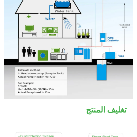
تغليف المنتج