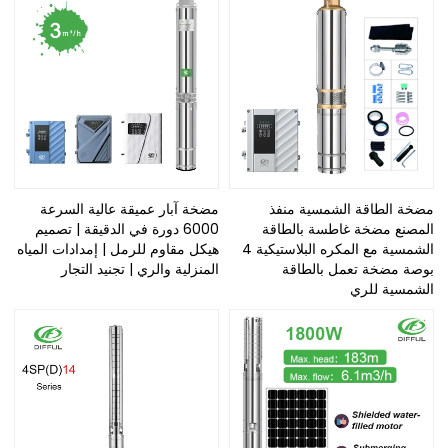
مضخة الطاقة الشمسية منفذ
مضخة آبار عميقة عالية السرعة
المصنع مضخة غاطسة بالطاقة
6000 دورة في الدقيقة | تصميم
الشمسية مع المكره البلاستيكية 4
هيكل مقاوم للرمل | إمدادات المياه
بوصة مضخة تعمل بالطاقة
المنزلية والري | تجنيد التجار
الشمسية للري