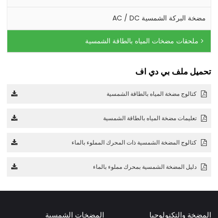
مضخة البركة الشمسية AC / DC
ملحقات مضخات المياه بالطاقة الشمسية
تحميل ملف بي دي اف
كتالوج مضخة المياه بالطاقة الشمسية
تعليمات مضخة المياه بالطاقة الشمسية
كتالوج المضخة الشمسية ذات المحرك المملوء بالماء
دليل المضخة الشمسية بمحرك مملوء بالماء
المضخة والتكنولوجيا
المضخات الشمسية