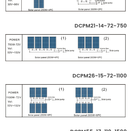
DCPM21-14-72-750
DCPM26-15-72-1100