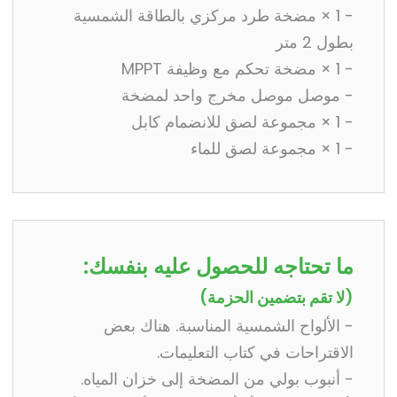
- 1 × مضخة طرد مركزي بالطاقة الشمسية
بطول 2 متر
- 1 × مضخة تحكم مع وظيفة MPPT
- موصل موصل مخرج واحد لمضخة
- 1 × مجموعة لصق للانضمام كابل
- 1 × مجموعة لصق للماء
ما تحتاجه للحصول عليه بنفسك:
(لا تقم بتضمين الحزمة)
- الألواح الشمسية المناسبة. هناك بعض
الاقتراحات في كتاب التعليمات.
- أنبوب بولي من المضخة إلى خزان المياه.