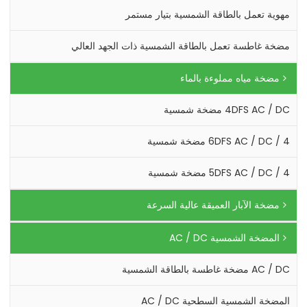
مهوية تعمل بالطاقة الشمسية بتيار مستمر
مضخة غاطسة تعمل بالطاقة الشمسية ذات الجهد العالي
مضخة مياه مملوءة بالماء
4DFS AC / DC مضخة شمسية
4 / 6DFS AC / DC مضخة شمسية
4 / 5DFS AC / DC مضخة شمسية
مضخة الآبار العميقة عالية السرعة
المضخة الشمسية AC / DC
AC / DC مضخة غاطسة بالطاقة الشمسية
المضخة الشمسية السطحية AC / DC