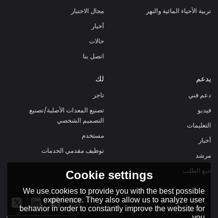
تربية الأحياء المائية والنهر
مجال الاختبار
أخبار
حالات
اتصل بنا
يدعم
لك
دعم فني
تاجر
فيديو
تصنيع المعدات الأصلية/تصنيع
التصميم الشخصي
التعليمات
مستخدم
أخبار
توظيف مقدمي الخدمات
مرشد
تتبع الطلب
Cookie settings
We use cookies to provide you with the best possible
experience. They also allow us to analyze user
behavior in order to constantly improve the website for
you.