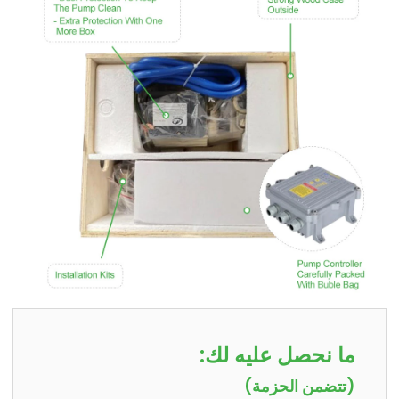
ما نحصل عليه لك:
(تتضمن الحزمة)