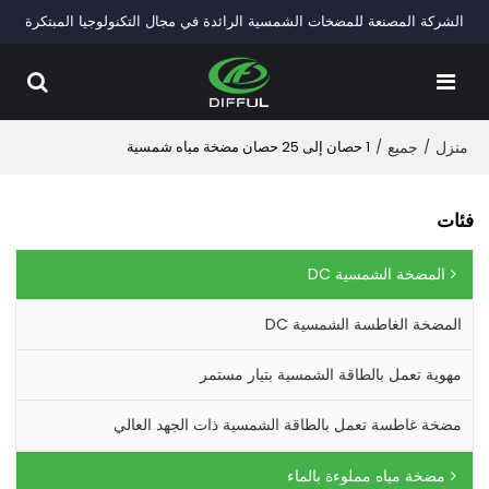
الشركة المصنعة للمضخات الشمسية الرائدة في مجال التكنولوجيا المبتكرة
منزل
/
جميع
/
1 حصان إلى 25 حصان مضخة مياه شمسية
فئات
المضخة الشمسية DC
المضخة الغاطسة الشمسية DC
مهوية تعمل بالطاقة الشمسية بتيار مستمر
مضخة غاطسة تعمل بالطاقة الشمسية ذات الجهد العالي
مضخة مياه مملوءة بالماء