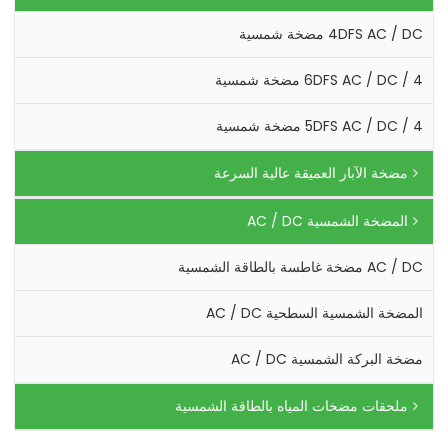
4DFS AC / DC مضخة شمسية
4 / 6DFS AC / DC مضخة شمسية
4 / 5DFS AC / DC مضخة شمسية
مضخة الآبار العميقة عالية السرعة
المضخة الشمسية AC / DC
AC / DC مضخة غاطسة بالطاقة الشمسية
المضخة الشمسية السطحية AC / DC
مضخة البركة الشمسية AC / DC
ملحقات مضخات المياه بالطاقة الشمسية