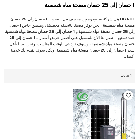
1 حصان إلى 25 حصان مضخة مياه شمسية
DIFFUL
هي شركة تصنيع ومورد محترف في الصين لـ
1 حصان إلى 25 حصان
مضخة مياه شمسية
، نحن نوفر مصنعًا بالجملة مخصصًا ، وملصق خاص
1 حصان
إلى 25 حصان مضخة مياه شمسية
و
1 حصان إلى 25 حصان مضخة مياه شمسية
عقد تصنيع ، اتصل بنا الآن للحصول على أفضل عرض أسعار لـ
1 حصان إلى 25
حصان مضخة مياه شمسية
، وسوف نرد في الوقت المناسب، ونحن لسنا بأقل
سعر
1 حصان إلى 25 حصان مضخة مياه شمسية
، ولكن سوف نقدم لك خدمة
أفضل.
1 نتيجة