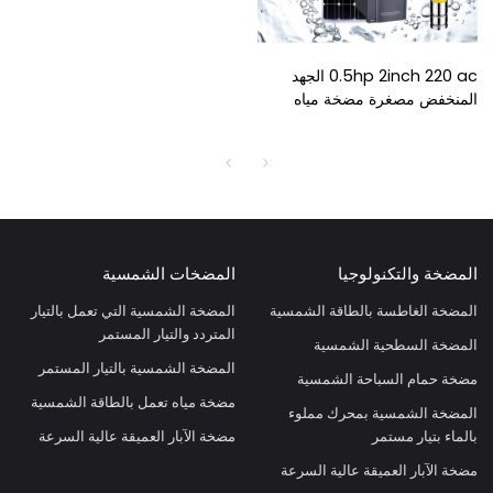
0.5hp 2inch 220 ac الجهد
المنخفض مصغرة مضخة مياه
تعمل بالطاقة الشمسية مضخة
غاطسة
المضخة والتكنولوجيا
المضخات الشمسية
المضخة الغاطسة بالطاقة الشمسية
المضخة الشمسية التي تعمل بالتيار
المتردد والتيار المستمر
المضخة السطحية الشمسية
المضخة الشمسية بالتيار المستمر
مضخة حمام السباحة الشمسية
مضخة مياه تعمل بالطاقة الشمسية
المضخة الشمسية بمحرك مملوء
بالماء بتيار مستمر
مضخة الآبار العميقة عالية السرعة
مضخة الآبار العميقة عالية السرعة