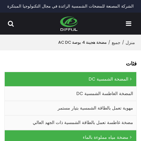
الشركة المصنعة للمضخات الشمسية الرائدة في مجال التكنولوجيا المبتكرة
منزل
/
جميع
/
مضخة هجينة 4 بوصة AC DC
فئات
المضخة الشمسية DC
المضخة الغاطسة الشمسية DC
مهوية تعمل بالطاقة الشمسية بتيار مستمر
مضخة غاطسة تعمل بالطاقة الشمسية ذات الجهد العالي
مضخة مياه مملوءة بالماء