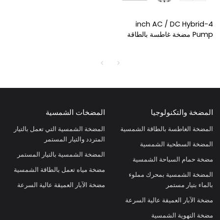
4-inch AC / DC Hybrid
Pump مضخة غاطسة بالطاقة
الشمسية مع المكره البلاستيكية
للري
المضخة والتكنولوجيا
المضخات الشمسية
المضخة الغاطسة بالطاقة الشمسية
المضخة الشمسية التي تعمل بالتيار
المتردد والتيار المستمر
المضخة السطحية الشمسية
المضخة الشمسية بالتيار المستمر
مضخة حمام السباحة الشمسية
مضخة مياه تعمل بالطاقة الشمسية
المضخة الشمسية بمحرك مملوء
بالماء بتيار مستمر
مضخة الآبار العميقة عالية السرعة
مضخة الآبار العميقة عالية السرعة
مضخة التهوية الشمسية