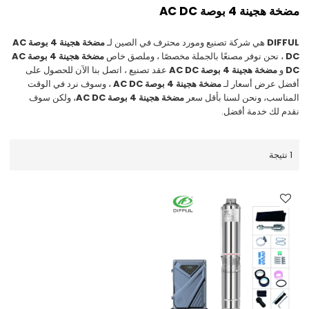
مضخة هجينة 4 بوصة AC DC
DIFFUL
هي شركة تصنيع ومورد محترف في الصين لـ
مضخة هجينة 4 بوصة AC
DC
، نحن نوفر مصنعًا بالجملة مخصصًا ، وملصق خاص
مضخة هجينة 4 بوصة AC
DC
و
مضخة هجينة 4 بوصة AC DC
عقد تصنيع ، اتصل بنا الآن للحصول على
أفضل عرض أسعار لـ
مضخة هجينة 4 بوصة AC DC
، وسوف نرد في الوقت
المناسب، ونحن لسنا بأقل سعر
مضخة هجينة 4 بوصة AC DC
، ولكن سوف
نقدم لك خدمة أفضل.
1 نتيجة