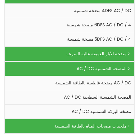
4DFS AC / DC مضخة شمسية
4 / 6DFS AC / DC مضخة شمسية
4 / 5DFS AC / DC مضخة شمسية
مضخة الآبار العميقة عالية السرعة
المضخة الشمسية AC / DC
AC / DC مضخة غاطسة بالطاقة الشمسية
المضخة الشمسية السطحية AC / DC
مضخة البركة الشمسية AC / DC
ملحقات مضخات المياه بالطاقة الشمسية