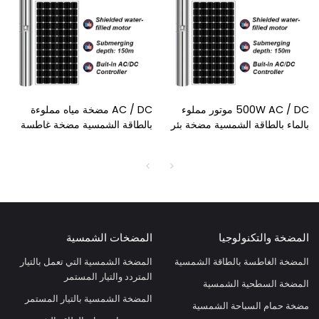
500W AC / DC موتور مملوء
AC / DC مضخة مياه مملوءة
بالماء بالطاقة الشمسية مضخة بئر
بالطاقة الشمسية مضخة غاطسة
عميق محمية بالطاقة الشمسية
تعمل بالطاقة الشمسية مضخة
مضخة مياه قائمة أسعار مضخة
غاطسة تعمل بالطاقة الشمسية
غاطسة بالطاقة الشمسية
للبيع
المضخة والتكنولوجيا
المضخات الشمسية
المضخة الغاطسة بالطاقة الشمسية
المضخة الشمسية التي تعمل بالتيار
المتردد والتيار المستمر
المضخة السطحية الشمسية
المضخة الشمسية بالتيار المستمر
مضخة حمام السباحة الشمسية