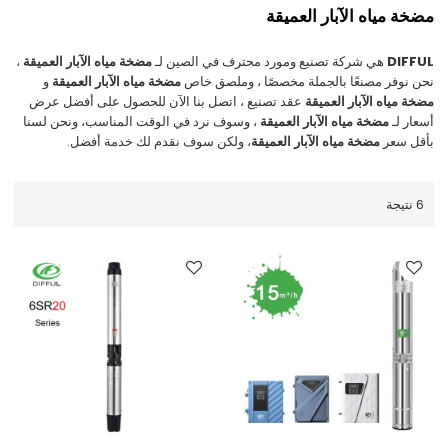
مضخة مياه الآبار العميقة
DIFFUL
هي شركة تصنيع ومورد محترف في الصين لـ
مضخة مياه الآبار العميقة
،
نحن نوفر مصنعًا بالجملة مخصصًا ، وملصق خاص
مضخة مياه الآبار العميقة
و
مضخة مياه الآبار العميقة
عقد تصنيع ، اتصل بنا الآن للحصول على أفضل عرض
أسعار لـ
مضخة مياه الآبار العميقة
، وسوف نرد في الوقت المناسب، ونحن لسنا
بأقل سعر
مضخة مياه الآبار العميقة
، ولكن سوف نقدم لك خدمة أفضل.
6 نتيجة