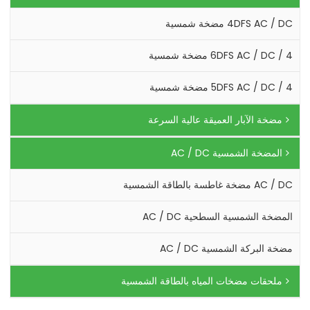
4DFS AC / DC مضخة شمسية
4 / 6DFS AC / DC مضخة شمسية
4 / 5DFS AC / DC مضخة شمسية
مضخة الآبار العميقة عالية السرعة
المضخة الشمسية AC / DC
AC / DC مضخة غاطسة بالطاقة الشمسية
المضخة الشمسية السطحية AC / DC
مضخة البركة الشمسية AC / DC
ملحقات مضخات المياه بالطاقة الشمسية