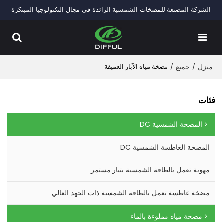
الشركة المصنعة للمضخات الشمسية الرائدة في مجال التكنولوجيا المبتكرة
منزل
/
جميع
/
مضخة مياه الآبار العميقة
فئات
المضخة الشمسية DC
المضخة الغاطسة الشمسية DC
مهوية تعمل بالطاقة الشمسية بتيار مستمر
مضخة غاطسة تعمل بالطاقة الشمسية ذات الجهد العالي
مضخة مياه مملوءة بالماء