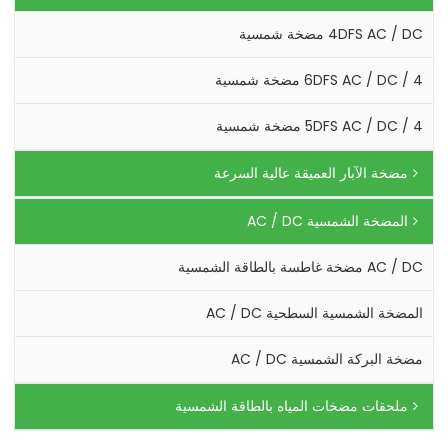
4DFS AC / DC مضخة شمسية
4 / 6DFS AC / DC مضخة شمسية
4 / 5DFS AC / DC مضخة شمسية
مضخة الآبار العميقة عالية السرعة
المضخة الشمسية AC / DC
AC / DC مضخة غاطسة بالطاقة الشمسية
المضخة الشمسية السطحية AC / DC
مضخة البركة الشمسية AC / DC
ملحقات مضخات المياه بالطاقة الشمسية