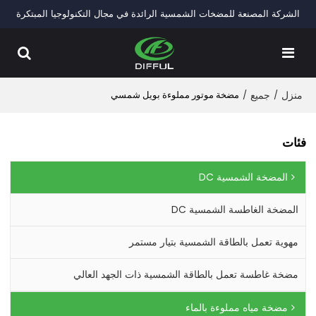
الشركة المصنعة للمضخات الشمسية الرائدة في مجال التكنولوجيا المبتكرة
منزل
/
جميع
/
مضخة موتور مملوءة بويل شمسي
فئات
المضخة الشمسية DC
المضخة الغاطسة الشمسية DC
مهوية تعمل بالطاقة الشمسية بتيار مستمر
مضخة غاطسة تعمل بالطاقة الشمسية ذات الجهد العالي
مضخة مياه مملوءة بالماء