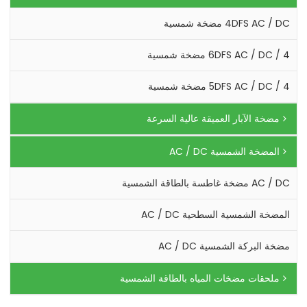
4DFS AC / DC مضخة شمسية
4 / 6DFS AC / DC مضخة شمسية
4 / 5DFS AC / DC مضخة شمسية
مضخة الآبار العميقة عالية السرعة
المضخة الشمسية AC / DC
AC / DC مضخة غاطسة بالطاقة الشمسية
المضخة الشمسية السطحية AC / DC
مضخة البركة الشمسية AC / DC
ملحقات مضخات المياه بالطاقة الشمسية