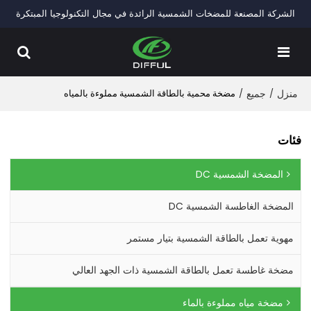
الشركة المصنعة للمضخات الشمسية الرائدة في مجال التكنولوجيا المبتكرة
منزل
/
جميع
/
مضخة محمية بالطاقة الشمسية مملوءة بالمياه
فئات
المضخة الشمسية DC
المضخة الغاطسة الشمسية DC
مهوية تعمل بالطاقة الشمسية بتيار مستمر
مضخة غاطسة تعمل بالطاقة الشمسية ذات الجهد العالي
مضخة مياه مملوءة بالماء