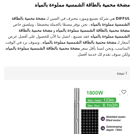
مضخة محمية بالطاقة الشمسية مملوءة بالمياه
DIFFUL
هي شركة تصنيع ومورد محترف في الصين لـ
مضخة محمية بالطاقة
الشمسية مملوءة بالمياه
، نحن نوفر مصنعًا بالجملة مخصصًا ، وملصق خاص
مضخة محمية بالطاقة الشمسية مملوءة بالمياه
و
مضخة محمية بالطاقة
الشمسية مملوءة بالمياه
عقد تصنيع ، اتصل بنا الآن للحصول على أفضل عرض
أسعار لـ
مضخة محمية بالطاقة الشمسية مملوءة بالمياه
، وسوف نرد في الوقت
المناسب، ونحن لسنا بأقل سعر
مضخة محمية بالطاقة الشمسية مملوءة بالمياه
،
ولكن سوف نقدم لك خدمة أفضل.
1 نتيجة