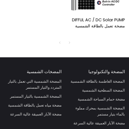
DIFFUL AC / DC Solar PUMP
مضخة تعمل بالطاقة الشمسية
مملوءة بالمياه مع مزود مضخة
مياه شمسية محمية S / S
المضخة والتكنولوجيا
المضخات الشمسية
المضخة الغاطسة بالطاقة الشمسية
المضخة الشمسية التي تعمل بالتيار
المتردد والتيار المستمر
المضخة السطحية الشمسية
المضخة الشمسية بالتيار المستمر
مضخة حمام السباحة الشمسية
مضخة مياه تعمل بالطاقة الشمسية
المضخة الشمسية بمحرك مملوء
بالماء بتيار مستمر
مضخة الآبار العميقة عالية السرعة
مضخة الآبار العميقة عالية السرعة