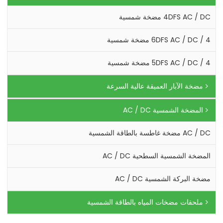
4DFS AC / DC مضخة شمسية
4 / 6DFS AC / DC مضخة شمسية
4 / 5DFS AC / DC مضخة شمسية
مضخة الآبار العميقة عالية السرعة
المضخة الشمسية AC / DC
AC / DC مضخة غاطسة بالطاقة الشمسية
المضخة الشمسية السطحية AC / DC
مضخة البركة الشمسية AC / DC
ملحقات مضخات المياه بالطاقة الشمسية