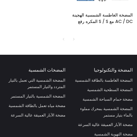
المضخة الغاطسة الشمسية الهجينة
AC / DC مع S / S المكره رفع
عالي ، مبيعات المصنع المباشرة
لمضخة الطاقة الشمسية عالية
الجودة
المضخة والتكنولوجيا
المضخات الشمسية
المضخة الغاطسة بالطاقة الشمسية
المضخة الشمسية التي تعمل بالتيار
المتردد والتيار المستمر
المضخة السطحية الشمسية
المضخة الشمسية بالتيار المستمر
مضخة حمام السباحة الشمسية
مضخة مياه تعمل بالطاقة الشمسية
المضخة الشمسية بمحرك مملوء
بالماء بتيار مستمر
مضخة الآبار العميقة عالية السرعة
مضخة الآبار العميقة عالية السرعة
مضخة التهوية الشمسية