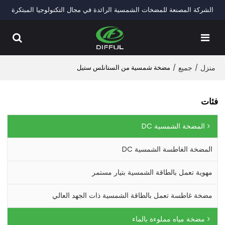
الشركة المصنعة للمضخات الشمسية الرائدة في مجال التكنولوجيا المبتكرة
منزل
/
جميع
/
مضخة شمسية من الستانلس ستيل
فئات
المضخة الشمسية DC
المضخة الغاطسة الشمسية DC
مهوية تعمل بالطاقة الشمسية بتيار مستمر
مضخة غاطسة تعمل بالطاقة الشمسية ذات الجهد العالي
مضخة مياه مملوءة بالماء