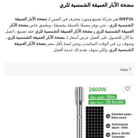
مضخة الآبار العميقة الشمسية للري
DIFFUL
هي شركة تصنيع ومورد محترف في الصين لـ
مضخة الآبار العميقة
الشمسية للري
، نحن نوفر مصنعًا بالجملة مخصصًا ، وملصق خاص
مضخة الآبار
العميقة الشمسية للري
و
مضخة الآبار العميقة الشمسية للري
عقد تصنيع ، اتصل
بنا الآن للحصول على أفضل عرض أسعار لـ
مضخة الآبار العميقة الشمسية للري
،
وسوف نرد في الوقت المناسب، ونحن لسنا بأقل سعر
مضخة الآبار العميقة
الشمسية للري
، ولكن سوف نقدم لك خدمة أفضل.
1 نتيجة