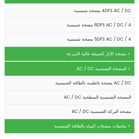
4DFS AC / DC مضخة شمسية
4 / 6DFS AC / DC مضخة شمسية
4 / 5DFS AC / DC مضخة شمسية
مضخة الآبار العميقة عالية السرعة
المضخة الشمسية AC / DC
AC / DC مضخة غاطسة بالطاقة الشمسية
المضخة الشمسية السطحية AC / DC
مضخة البركة الشمسية AC / DC
ملحقات مضخات المياه بالطاقة الشمسية