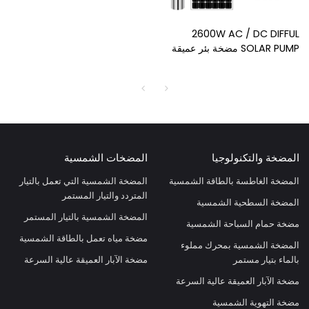
2600W AC / DC DIFFUL
SOLAR PUMP مضخة بئر عميقة
تعمل بالطاقة الشمسية للري
مضخة غاطسة تعمل بالطاقة
الشمسية مضخة شمسية للبئر
المضخة والتكنولوجيا
المضخات الشمسية
المضخة الغاطسة بالطاقة الشمسية
المضخة الشمسية التي تعمل بالتيار
المتردد والتيار المستمر
المضخة السطحية الشمسية
المضخة الشمسية بالتيار المستمر
مضخة حمام السباحة الشمسية
مضخة مياه تعمل بالطاقة الشمسية
المضخة الشمسية بمحرك مملوء
بالماء بتيار مستمر
مضخة الآبار العميقة عالية السرعة
مضخة الآبار العميقة عالية السرعة
مضخة التهوية الشمسية