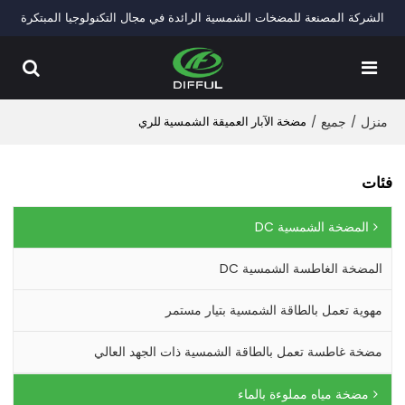
الشركة المصنعة للمضخات الشمسية الرائدة في مجال التكنولوجيا المبتكرة
منزل
/
جميع
/
مضخة الآبار العميقة الشمسية للري
فئات
المضخة الشمسية DC
المضخة الغاطسة الشمسية DC
مهوية تعمل بالطاقة الشمسية بتيار مستمر
مضخة غاطسة تعمل بالطاقة الشمسية ذات الجهد العالي
مضخة مياه مملوءة بالماء