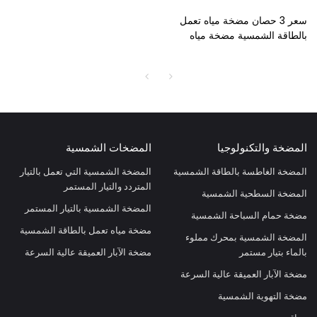
سعر 3 حصان مضخة مياه تعمل
بالطاقة الشمسية مضخة مياه
تعمل بالطاقة الشمسية خارج
الشبكة مضخة مياه تعمل بالطاقة
الشمسية مضخة مياه للماشية
مضخة شمسية
المضخة والتكنولوجيا
المضخات الشمسية
المضخة الغاطسة بالطاقة الشمسية
المضخة الشمسية التي تعمل بالتيار
المتردد والتيار المستمر
المضخة السطحية الشمسية
المضخة الشمسية بالتيار المستمر
مضخة حمام السباحة الشمسية
مضخة مياه تعمل بالطاقة الشمسية
المضخة الشمسية بمحرك مملوء
بالماء بتيار مستمر
مضخة الآبار العميقة عالية السرعة
مضخة الآبار العميقة عالية السرعة
مضخة التهوية الشمسية