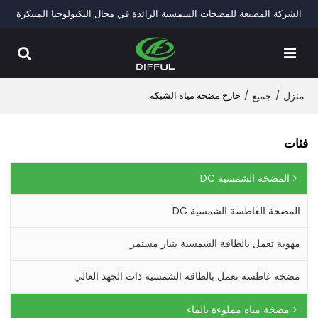
الشركة المصنعة للمضخات الشمسية الرائدة في مجال التكنولوجيا المبتكرة
منزل
/
جميع
/
خارج مضخة مياه الشبكة
فئات
المضخة الشمسية DC
المضخة الغاطسة الشمسية DC
مهوية تعمل بالطاقة الشمسية بتيار مستمر
مضخة غاطسة تعمل بالطاقة الشمسية ذات الجهد العالي
مضخة مياه مملوءة بالماء