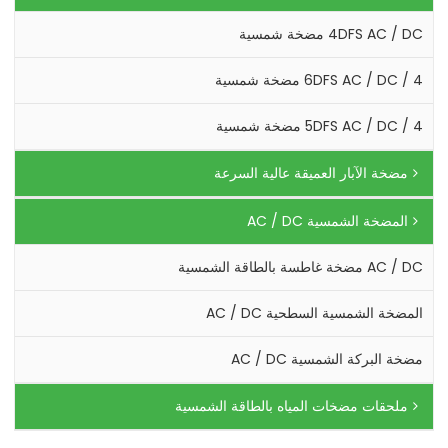
4DFS AC / DC مضخة شمسية
4 / 6DFS AC / DC مضخة شمسية
4 / 5DFS AC / DC مضخة شمسية
مضخة الآبار العميقة عالية السرعة
المضخة الشمسية AC / DC
AC / DC مضخة غاطسة بالطاقة الشمسية
المضخة الشمسية السطحية AC / DC
مضخة البركة الشمسية AC / DC
ملحقات مضخات المياه بالطاقة الشمسية