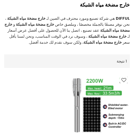
خارج مضخة مياه الشبكة
DIFFUL
هي شركة تصنيع ومورد محترف في الصين لـ
خارج مضخة مياه الشبكة
،
نحن نوفر مصنعًا بالجملة مخصصًا ، وملصق خاص
خارج مضخة مياه الشبكة
و
خارج
مضخة مياه الشبكة
عقد تصنيع ، اتصل بنا الآن للحصول على أفضل عرض أسعار
لـ
خارج مضخة مياه الشبكة
، وسوف نرد في الوقت المناسب، ونحن لسنا بأقل
سعر
خارج مضخة مياه الشبكة
، ولكن سوف نقدم لك خدمة أفضل.
1 نتيجة