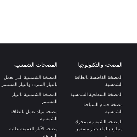
المضخة والتكنولوجيا
المضخات الشمسية
المضخة الغاطسة بالطاقة
المضخة الشمسية التي تعمل
الشمسية
بالتيار المتردد والتيار المستمر
المضخة السطحية الشمسية
المضخة الشمسية بالتيار
المستمر
مضخة حمام السباحة
الشمسية
مضخة مياه تعمل بالطاقة
الشمسية
المضخة الشمسية بمحرك
مملوء بالماء بتيار مستمر
مضخة الآبار العميقة عالية
السرعة