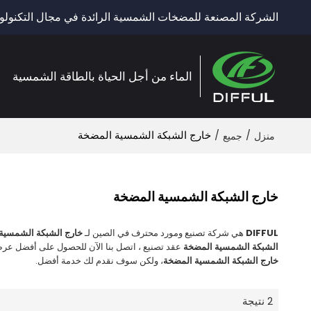
الشركة المصنعة للمضخات الشمسية الرائدة في مجال التكنولوج
الماء من أجل الحياة بالطاقة الشمسية
/
/
خارج الشبكة الشمسية المضخة
منزل
جميع
خارج الشبكة الشمسية المضخة
DIFFUL
هي شركة تصنيع ومورد محترف في الصين لـ
خارج الشبكة الشمسية
الشبكة الشمسية المضخة
عقد تصنيع ، اتصل بنا الآن للحصول على أفضل عرض
خارج الشبكة الشمسية المضخة
، ولكن سوف نقدم لك خدمة أفضل.
2 نتيجة