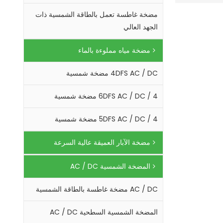
مضخة غاطسة تعمل بالطاقة الشمسية ذات
الجهد العالي
مضخة مياه مملوءة بالماء
4DFS AC / DC مضخة شمسية
4 / 6DFS AC / DC مضخة شمسية
4 / 5DFS AC / DC مضخة شمسية
مضخة الآبار العميقة عالية السرعة
المضخة الشمسية AC / DC
AC / DC مضخة غاطسة بالطاقة الشمسية
المضخة الشمسية السطحية AC / DC