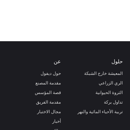
حلول
عن
المعيشة خارج الشبكة
حول ديفول
الري الزراعي
مقدمة المصنع
الثروة الحيوانية
قصة المؤسس
تداول بركة
مقدمة الفريق
تربية الأحياء المائية والنهر
مجال الاختبار
أخبار