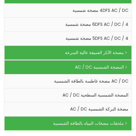
4DFS AC / DC مضخة شمسية
4 / 6DFS AC / DC مضخة شمسية
4 / 5DFS AC / DC مضخة شمسية
مضخة الآبار العميقة عالية السرعة
المضخة الشمسية AC / DC
AC / DC مضخة غاطسة بالطاقة الشمسية
المضخة الشمسية السطحية AC / DC
مضخة البركة الشمسية AC / DC
ملحقات مضخات المياه بالطاقة الشمسية