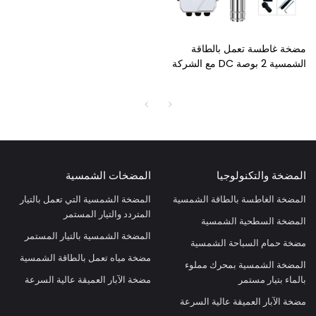
مضخة غاطسة تعمل بالطاقة
الشمسية 2 بوصة DC مع الشركة
المصنعة لمضخة الطاقة الشمسية
المكره البلاستيكية
المضخة والتكنولوجيا
المضخات الشمسية
المضخة الغاطسة بالطاقة الشمسية
المضخة الشمسية التي تعمل بالتيار
المتردد والتيار المستمر
المضخة السطحية الشمسية
المضخة الشمسية بالتيار المستمر
مضخة حمام السباحة الشمسية
مضخة مياه تعمل بالطاقة الشمسية
المضخة الشمسية بمحرك مملوء
بالماء بتيار مستمر
مضخة الآبار العميقة عالية السرعة
مضخة الآبار العميقة عالية السرعة