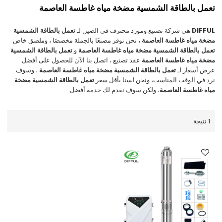
تعمل بالطاقة الشمسية مضخة مياه غاطسة العاصمة
DIFFUL
هي شركة تصنيع ومورد محترف في الصين لـ
تعمل بالطاقة الشمسية
مضخة مياه غاطسة العاصمة
، نحن نوفر مصنعًا بالجملة مخصصًا ، وملصق خاص
تعمل بالطاقة الشمسية مضخة مياه غاطسة العاصمة
و
تعمل بالطاقة الشمسية
مضخة مياه غاطسة العاصمة
عقد تصنيع ، اتصل بنا الآن للحصول على أفضل
عرض أسعار لـ
تعمل بالطاقة الشمسية مضخة مياه غاطسة العاصمة
، وسوف
نرد في الوقت المناسب، ونحن لسنا بأقل سعر
تعمل بالطاقة الشمسية مضخة
مياه غاطسة العاصمة
، ولكن سوف نقدم لك خدمة أفضل.
1 نتيجة