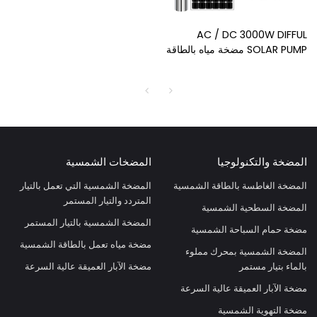
AC / DC 3000W DIFFUL
SOLAR PUMP مضخة مياه بالطاقة
الشمسية خبير مضخة الطاقة
الشمسية الشركة المصنعة
للمضخة الشمسية بيع
المضخة والتكنولوجيا
المضخات الشمسية
المضخة الغاطسة بالطاقة الشمسية
المضخة الشمسية التي تعمل بالتيار
المتردد والتيار المستمر
المضخة السطحية الشمسية
المضخة الشمسية بالتيار المستمر
مضخة حمام السباحة الشمسية
مضخة مياه تعمل بالطاقة الشمسية
المضخة الشمسية بمحرك مملوء
بالماء بتيار مستمر
مضخة الآبار العميقة عالية السرعة
مضخة الآبار العميقة عالية السرعة
مضخة التهوية الشمسية