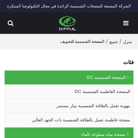
الشركة المصنعة للمضخات الشمسية الرائدة في مجال التكنولوجيا المبتكرة
منزل
/
جميع
/
المضخة الشمسية للتجويف
فئات
المضخة الشمسية DC
المضخة الغاطسة الشمسية DC
مهوية تعمل بالطاقة الشمسية بتيار مستمر
مضخة غاطسة تعمل بالطاقة الشمسية ذات الجهد العالي
مضخة مياه مملوءة بالماء