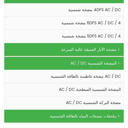
4DFS AC / DC مضخة شمسية
4 / 6DFS AC / DC مضخة شمسية
4 / 5DFS AC / DC مضخة شمسية
مضخة الآبار العميقة عالية السرعة
المضخة الشمسية AC / DC
AC / DC مضخة غاطسة بالطاقة الشمسية
المضخة الشمسية السطحية AC / DC
مضخة البركة الشمسية AC / DC
ملحقات مضخات المياه بالطاقة الشمسية