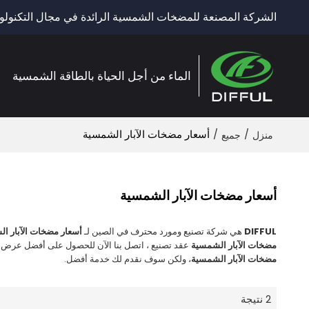
الشركة المصنعة للمضخات الشمسية الرائدة في مجال التكنولوج
الماء من أجل الحياة بالطاقة الشمسية
/
/
أسعار مضخات الآبار الشمسية
منزل
جميع
أسعار مضخات الآبار الشمسية
DIFFUL
هي شركة تصنيع ومورد محترف في الصين لـ
أسعار مضخات الآبار ا
مضخات الآبار الشمسية
عقد تصنيع ، اتصل بنا الآن للحصول على أفضل عرض أ
مضخات الآبار الشمسية
، ولكن سوف نقدم لك خدمة أفضل.
2 نتيجة