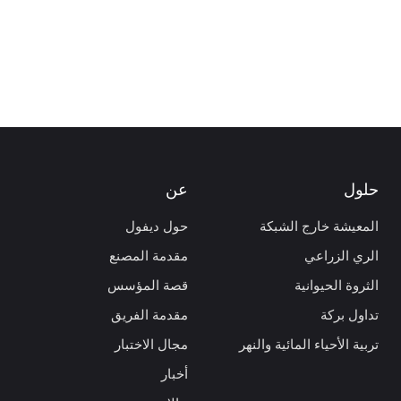
حلول
عن
المعيشة خارج الشبكة
حول ديفول
الري الزراعي
مقدمة المصنع
الثروة الحيوانية
قصة المؤسس
تداول بركة
مقدمة الفريق
تربية الأحياء المائية والنهر
مجال الاختبار
أخبار