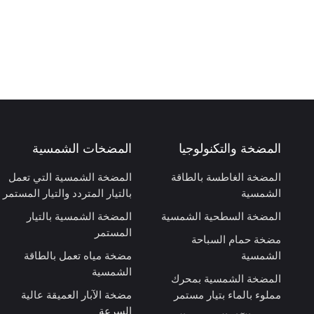
المضخة والتكنولوجيا
المضخات الشمسية
المضخة الغاطسة بالطاقة
المضخة الشمسية التي تعمل
الشمسية
بالتيار المتردد والتيار المستمر
المضخة السطحية الشمسية
المضخة الشمسية بالتيار
المستمر
مضخة حمام السباحة
الشمسية
مضخة مياه تعمل بالطاقة
الشمسية
المضخة الشمسية بمحرك
مملوء بالماء بتيار مستمر
مضخة الآبار العميقة عالية
السرعة