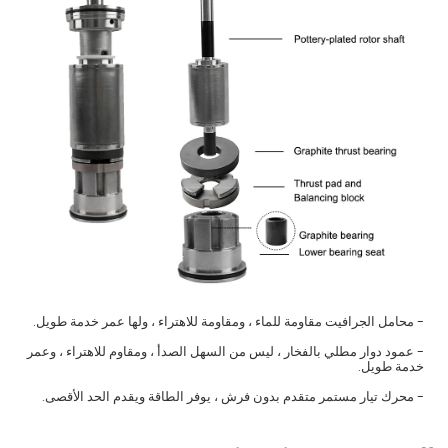
- محامل الجرافيت مقاومة للماء ، ومقاومة للاهتراء ، ولها عمر خدمة طويل.
- عمود دوار مطلي بالفخار ، ليس من السهل الصدأ ، ومقاوم للاهتراء ، وعمر
خدمة طويل.
- محرك تيار مستمر متقدم بدون فرش ، يوفر الطاقة ويقدم الحد الأقصى.