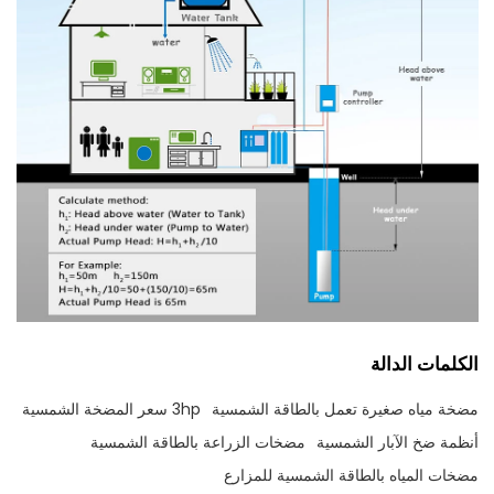
الكلمات الدالة
مضخة مياه صغيرة تعمل بالطاقة الشمسية
3hp سعر المضخة الشمسية
أنظمة ضخ الآبار الشمسية
مضخات الزراعة بالطاقة الشمسية
مضخات المياه بالطاقة الشمسية للمزارع