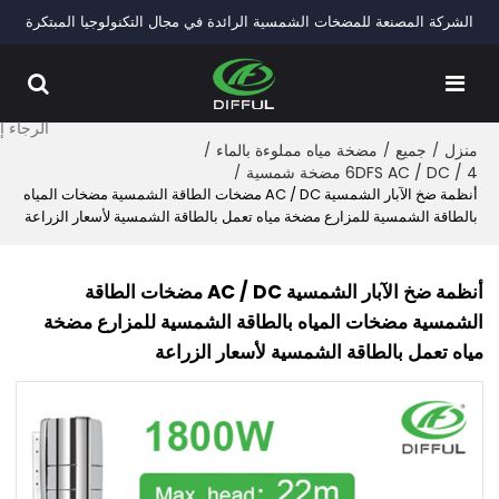
الشركة المصنعة للمضخات الشمسية الرائدة في مجال التكنولوجيا المبتكرة
منزل
/
جميع
/
مضخة مياه مملوءة بالماء
/
4 / 6DFS AC / DC مضخة شمسية
/
أنظمة ضخ الآبار الشمسية AC / DC مضخات الطاقة الشمسية مضخات المياه
بالطاقة الشمسية للمزارع مضخة مياه تعمل بالطاقة الشمسية لأسعار الزراعة
أنظمة ضخ الآبار الشمسية AC / DC مضخات الطاقة
الشمسية مضخات المياه بالطاقة الشمسية للمزارع مضخة
مياه تعمل بالطاقة الشمسية لأسعار الزراعة