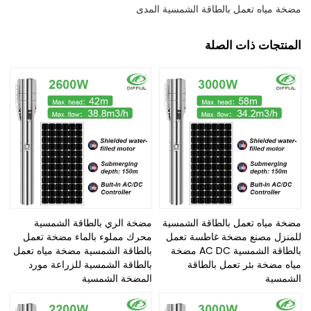
مضخة مياه تعمل بالطاقة الشمسية المدى
المنتجات ذات الصلة
مضخة مياه تعمل بالطاقة الشمسية
مضخة الري بالطاقة الشمسية
للمنزل مصنع مضخة غاطسة تعمل
محرك مملوء بالماء مضخة تعمل
بالطاقة الشمسية AC DC مضخة
بالطاقة الشمسية مضخة مياه تعمل
مياه مضخة بئر تعمل بالطاقة
بالطاقة الشمسية للزراعة مورد
الشمسية
المضخة الشمسية