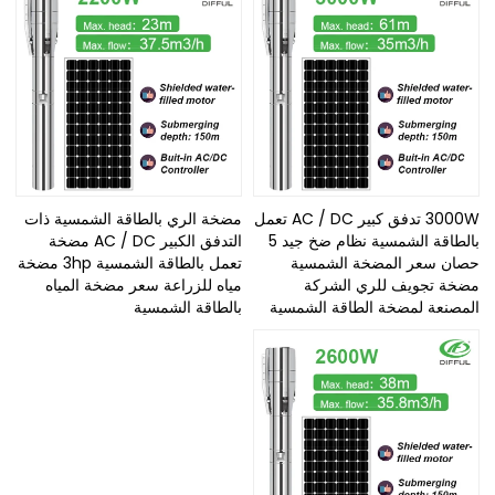
3000W تدفق كبير AC / DC تعمل
مضخة الري بالطاقة الشمسية ذات
بالطاقة الشمسية نظام ضخ جيد 5
التدفق الكبير AC / DC مضخة
حصان سعر المضخة الشمسية
تعمل بالطاقة الشمسية 3hp مضخة
مضخة تجويف للري الشركة
مياه للزراعة سعر مضخة المياه
المصنعة لمضخة الطاقة الشمسية
بالطاقة الشمسية