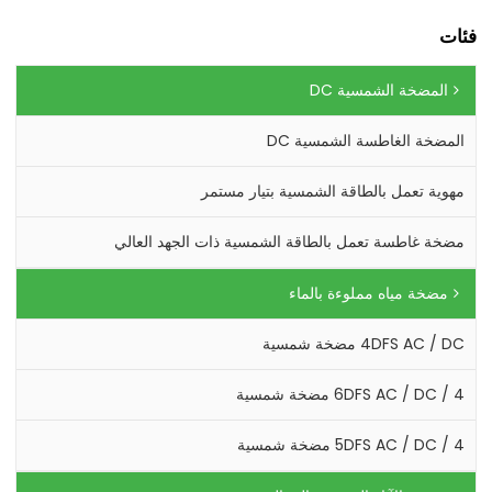
فئات
المضخة الشمسية DC
المضخة الغاطسة الشمسية DC
مهوية تعمل بالطاقة الشمسية بتيار مستمر
مضخة غاطسة تعمل بالطاقة الشمسية ذات الجهد العالي
مضخة مياه مملوءة بالماء
4DFS AC / DC مضخة شمسية
4 / 6DFS AC / DC مضخة شمسية
4 / 5DFS AC / DC مضخة شمسية