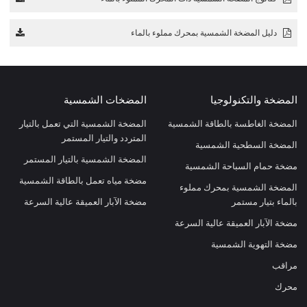
دليل المضخة الشمسية بمحرك مملوء بالماء
المضخة والتكنولوجيا
المضخات الشمسية
المضخة الغاطسة بالطاقة الشمسية
المضخة الشمسية التي تعمل بالتيار
المتردد والتيار المستمر
المضخة السطحية الشمسية
المضخة الشمسية بالتيار المستمر
مضخة حمام السباحة الشمسية
مضخة مياه تعمل بالطاقة الشمسية
المضخة الشمسية بمحرك مملوء
بالماء بتيار مستمر
مضخة الآبار العميقة عالية السرعة
مضخة الآبار العميقة عالية السرعة
مضخة التهوية الشمسية
مراقب
محرك