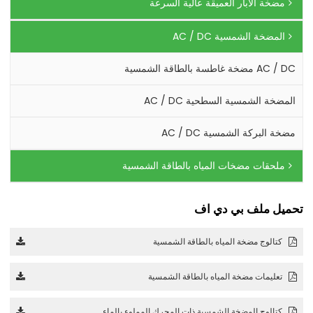
مضخة الآبار العميقة عالية السرعة
المضخة الشمسية AC / DC
AC / DC مضخة غاطسة بالطاقة الشمسية
المضخة الشمسية السطحية AC / DC
مضخة البركة الشمسية AC / DC
ملحقات مضخات المياه بالطاقة الشمسية
تحميل ملف بي دي اف
كتالوج مضخة المياه بالطاقة الشمسية
تعليمات مضخة المياه بالطاقة الشمسية
كتالوج المضخة الشمسية ذات المحرك المملوء بالماء