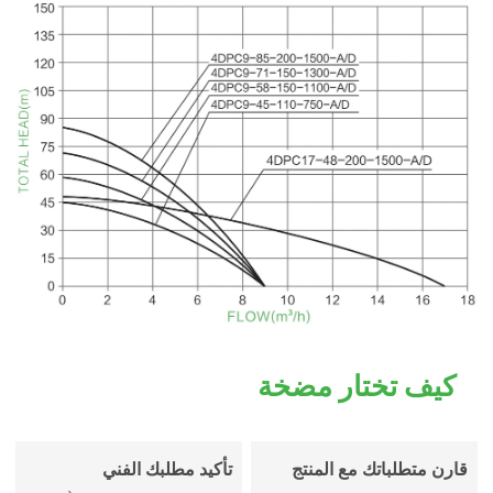
كيف تختار مضخة
قارن متطلباتك مع المنتج
تأكيد مطلبك الفني