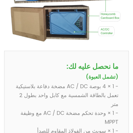
ما نحصل عليه لك:
(تشمل العبوة)
- 1 × 4 بوصة AC / DC مضخة دفاعة بلاستيكية
تعمل بالطاقة الشمسية مع كابل واحد بطول 2
متر
- 1 × وحدة تحكم مضخة AC / DC مع وظيفة
MPPT
- 1 × سويث من الفولاذ المقاوم للصدأ