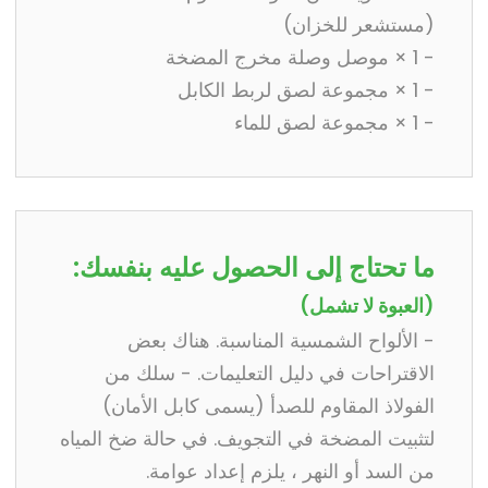
(مستشعر للخزان)
- 1 × موصل وصلة مخرج المضخة
- 1 × مجموعة لصق لربط الكابل
- 1 × مجموعة لصق للماء
ما تحتاج إلى الحصول عليه بنفسك:
(العبوة لا تشمل)
- الألواح الشمسية المناسبة. هناك بعض
الاقتراحات في دليل التعليمات. - سلك من
الفولاذ المقاوم للصدأ (يسمى كابل الأمان)
لتثبيت المضخة في التجويف. في حالة ضخ المياه
من السد أو النهر ، يلزم إعداد عوامة.