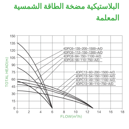
البلاستيكية مضخة الطاقة الشمسية
المعلمة