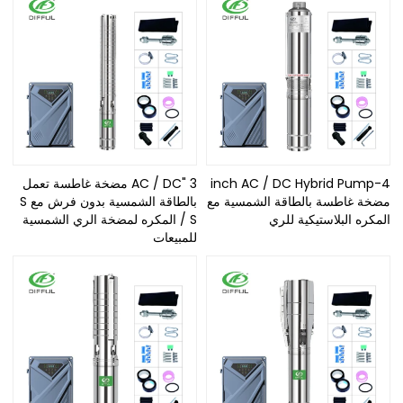
4-inch AC / DC Hybrid Pump
3 "AC / DC مضخة غاطسة تعمل
مضخة غاطسة بالطاقة الشمسية مع
بالطاقة الشمسية بدون فرش مع S
المكره البلاستيكية للري
/ S المكره لمضخة الري الشمسية
للمبيعات