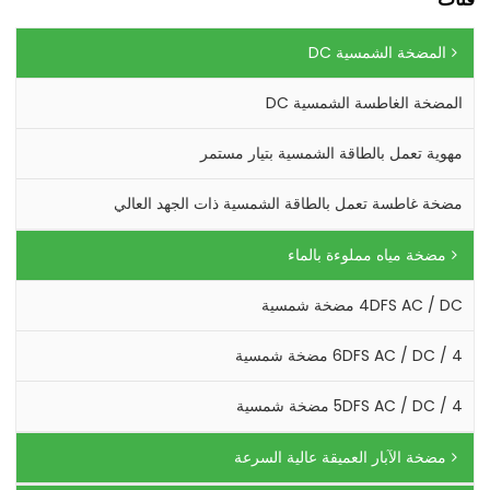
المضخة الشمسية DC
المضخة الغاطسة الشمسية DC
مهوية تعمل بالطاقة الشمسية بتيار مستمر
مضخة غاطسة تعمل بالطاقة الشمسية ذات الجهد العالي
مضخة مياه مملوءة بالماء
4DFS AC / DC مضخة شمسية
4 / 6DFS AC / DC مضخة شمسية
4 / 5DFS AC / DC مضخة شمسية
مضخة الآبار العميقة عالية السرعة