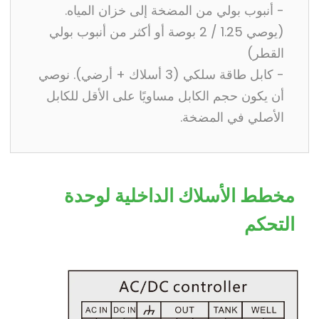
- أنبوب بولي من المضخة إلى خزان المياه.
(يوصي 1.25 / 2 بوصة أو أكثر من أنبوب بولي
القطر)
- كابل طاقة سلكي (3 أسلاك + أرضي). نوصي
أن يكون حجم الكابل مساويًا على الأقل للكابل
الأصلي في المضخة.
مخطط الأسلاك الداخلية لوحدة
التحكم