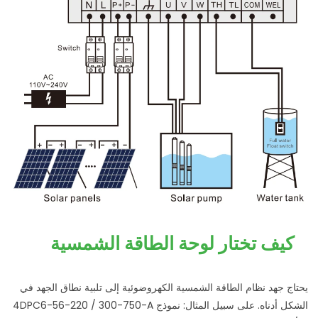
كيف تختار لوحة الطاقة الشمسية
يحتاج جهد نظام الطاقة الشمسية الكهروضوئية إلى تلبية نطاق الجهد في
الشكل أدناه. على سبيل المثال: نموذج 4DPC6-56-220 / 300-750-A