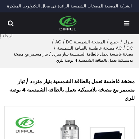
الشركة المصنعة للمضخات الشمسية الرائدة في مجال التكنولوجيا المبتكرة
منزل
/
جميع
/
المضخة الشمسية AC / DC
/
AC / DC مضخة غاطسة بالطاقة الشمسية
/
مضخة غاطسة تعمل بالطاقة الشمسية بتيار متردد / تيار مستمر مع مضخة
بلاستيكية تعمل بالطاقة الشمسية 4 بوصة للري
مضخة غاطسة تعمل بالطاقة الشمسية بتيار متردد / تيار
مستمر مع مضخة بلاستيكية تعمل بالطاقة الشمسية 4 بوصة
للري