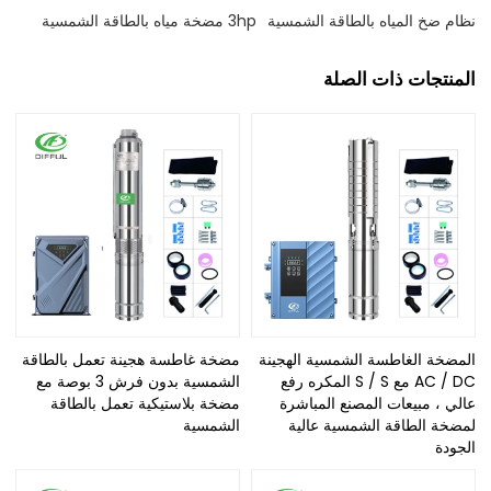
نظام ضخ المياه بالطاقة الشمسية
3hp مضخة مياه بالطاقة الشمسية
المنتجات ذات الصلة
المضخة الغاطسة الشمسية الهجينة
مضخة غاطسة هجينة تعمل بالطاقة
AC / DC مع S / S المكره رفع
الشمسية بدون فرش 3 بوصة مع
عالي ، مبيعات المصنع المباشرة
مضخة بلاستيكية تعمل بالطاقة
لمضخة الطاقة الشمسية عالية
الشمسية
الجودة