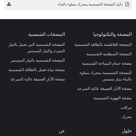
دليل المضخة الشمسية بمحرك مملوء بالماء
المضخة والتكنولوجيا
المضخات الشمسية
المضخة الغاطسة بالطاقة الشمسية
المضخة الشمسية التي تعمل بالتيار
المتردد والتيار المستمر
المضخة السطحية الشمسية
المضخة الشمسية بالتيار المستمر
مضخة حمام السباحة الشمسية
مضخة مياه تعمل بالطاقة الشمسية
المضخة الشمسية بمحرك مملوء
بالماء بتيار مستمر
مضخة الآبار العميقة عالية السرعة
مضخة الآبار العميقة عالية السرعة
مضخة التهوية الشمسية
مراقب
محرك
حلول
عن