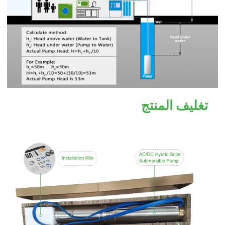
تغليف المنتج