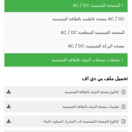
المضخة الشمسية AC / DC
AC / DC مضخة غاطسة بالطاقة الشمسية
المضخة الشمسية السطحية AC / DC
مضخة البركة الشمسية AC / DC
ملحقات مضخات المياه بالطاقة الشمسية
تحميل ملف بي دي اف
كتالوج مضخة المياه بالطاقة الشمسية
تعليمات مضخة المياه بالطاقة الشمسية
كتالوج المضخة الشمسية ذات المحرك المملوء بالماء