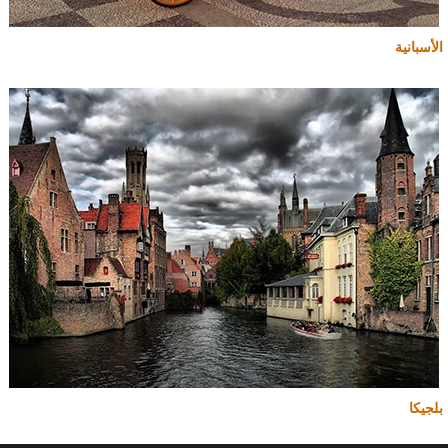
الأسبانية
بلجيكا