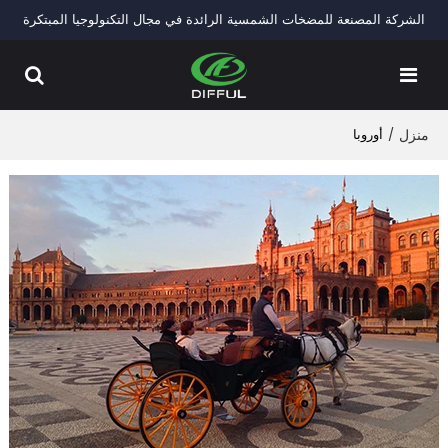
الشركة المصنعة للمضخات الشمسية الرائدة في مجال التكنولوجيا المبتكرة
منزل
/
أوروبا