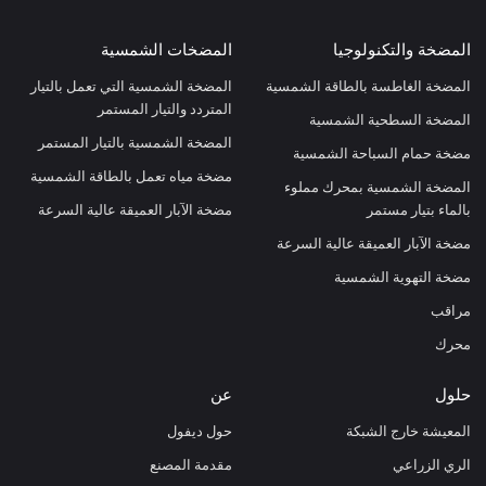
المضخة والتكنولوجيا
المضخات الشمسية
المضخة الغاطسة بالطاقة الشمسية
المضخة الشمسية التي تعمل بالتيار
المتردد والتيار المستمر
المضخة السطحية الشمسية
المضخة الشمسية بالتيار المستمر
مضخة حمام السباحة الشمسية
مضخة مياه تعمل بالطاقة الشمسية
المضخة الشمسية بمحرك مملوء
بالماء بتيار مستمر
مضخة الآبار العميقة عالية السرعة
مضخة الآبار العميقة عالية السرعة
مضخة التهوية الشمسية
مراقب
محرك
حلول
عن
المعيشة خارج الشبكة
حول ديفول
الري الزراعي
مقدمة المصنع