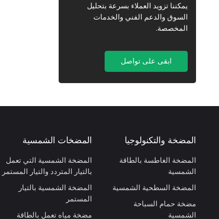
يمكننا تزويد العملاء بسرعة بتحليل
السوق والدعم الفني والخدمات
المخصصة.
ابقى على تواصل
المضخة والتكنولوجيا
المضخات الشمسية
المضخة الغاطسة بالطاقة
المضخة الشمسية التي تعمل
الشمسية
بالتيار المتردد والتيار المستمر
المضخة السطحية الشمسية
المضخة الشمسية بالتيار
المستمر
مضخة حمام السباحة
الشمسية
مضخة مياه تعمل بالطاقة