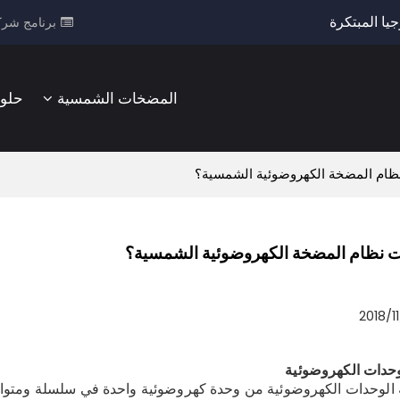
يا المبتكرة
برنامج شرك
المضخات الشمسية
حلو
ظام المضخة الكهروضوئية الشمسية؟
ت نظام المضخة الكهروضوئية الشمسية؟
2018/11
لوحدات الكهروضوئية من وحدة كهروضوئية واحدة في سلسلة ومتوازية