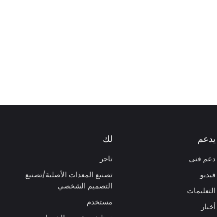
يدعم
لك
دعم فني
تاجر
فيديو
تصنيع المعدات الأصلية/تصنيع
التصميم الشخصي
التعليمات
مستخدم
أخبار