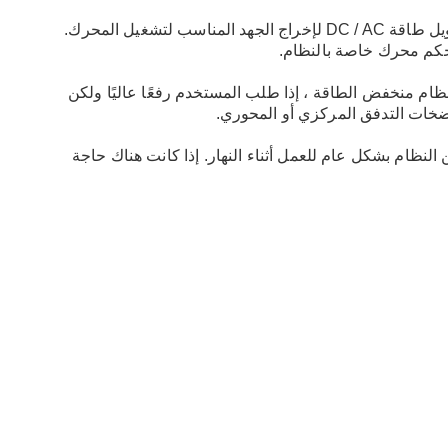
 نظام منخفض الطاقة ، إذا طلب المستخدم رفعًا عاليًا ولكن
مضخات التدفق المركزي أو المحوري.
لنظام بشكل عام للعمل أثناء النهار. إذا كانت هناك حاجة