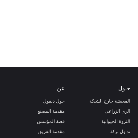
حلول
عن
المعيشة خارج الشبكة
حول ديفول
الري الزراعي
مقدمة المصنع
الثروة الحيوانية
قصة المؤسس
تداول بركة
مقدمة الفريق