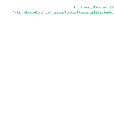
دة المضخة الشمسية DC
م تشغيل وإيقاف مضخة الضغط المستمر عند عدم استخدام الماء؟