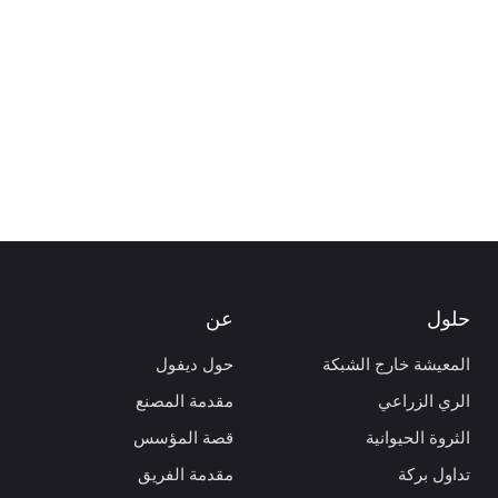
حلول
عن
المعيشة خارج الشبكة
حول ديفول
الري الزراعي
مقدمة المصنع
الثروة الحيوانية
قصة المؤسس
تداول بركة
مقدمة الفريق