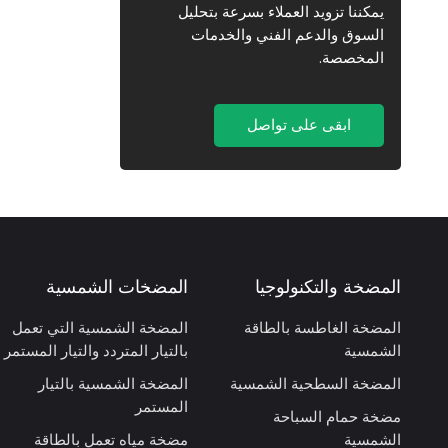
يمكننا تزويد العملاء بسرعة بتحليل
السوق والدعم الفني والخدمات
المخصصة.
ابقى على تواصل
المضخة والتكنولوجيا
المضخات الشمسية
المضخة الغاطسة بالطاقة
المضخة الشمسية التي تعمل
الشمسية
بالتيار المتردد والتيار المستمر
المضخة السطحية الشمسية
المضخة الشمسية بالتيار
المستمر
مضخة حمام السباحة
الشمسية
مضخة مياه تعمل بالطاقة