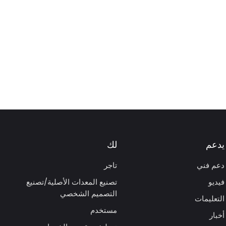
يدعم
لك
دعم فني
تاجر
فيديو
تصنيع المعدات الأصلية/تصنيع
التصميم الشخصي
التعليمات
مستخدم
أخبار