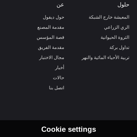
حلول
عن
المعيشة خارج الشبكة
حول ديفول
الري الزراعي
مقدمة المصنع
الثروة الحيوانية
قصة المؤسس
تداول بركة
مقدمة الفريق
تربية الأحياء المائية والنهر
مجال الاختبار
أخبار
حالات
اتصل بنا
Cookie settings