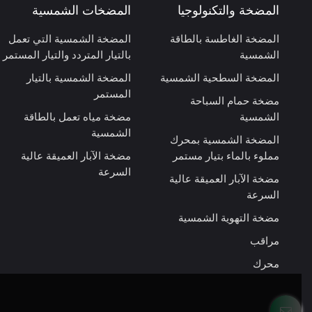
المضخة والتكنولوجيا
المضخات الشمسية
المضخة الغاطسة بالطاقة
المضخة الشمسية التي تعمل
الشمسية
بالتيار المتردد والتيار المستمر
المضخة السطحية الشمسية
المضخة الشمسية بالتيار
المستمر
مضخة حمام السباحة
الشمسية
مضخة مياه تعمل بالطاقة
الشمسية
المضخة الشمسية بمحرك
مملوء بالماء بتيار مستمر
مضخة الآبار العميقة عالية
السرعة
مضخة الآبار العميقة عالية
السرعة
مضخة التهوية الشمسية
مراقب
محرك