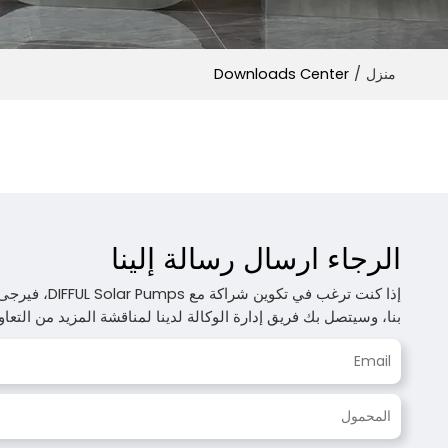
Downloads Center
/
منزل
الرجاء ارسال رسالة إلينا
إذا كنت ترغب في ت
بنا، وسيتصل بك فريق إدارة الوكالة لدينا لمناقشة المزيد من التع