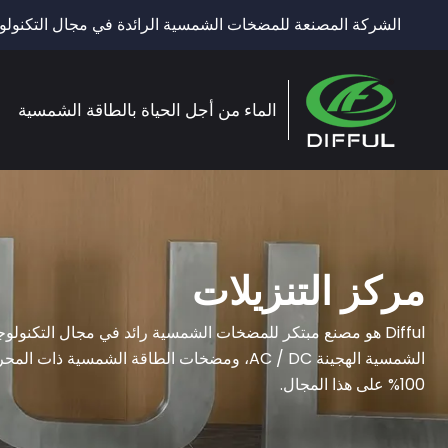
الشركة المصنعة للمضخات الشمسية الرائدة في مجال التكنولوج
الماء من أجل الحياة بالطاقة الشمسية
مركز التنزيلات
100% على هذا المجال.