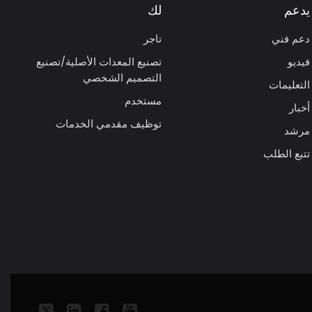
يدعم
لك
دعم فني
تاجر
فيديو
تصنيع المعدات الأصلية/تصنيع
التصميم الشخصي
التعليمات
مستخدم
أخبار
توظيف مقدمي الخدمات
مرشد
تتبع الطلب